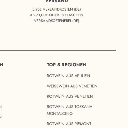
VERSAND
5,95€ VERSANDKOSTEN (DE)
AB 90,00€ ODER 18 FLASCHEN
VERSANDKOSTENFREI (DE)
EN
TOP 5 REGIONEN
ROTWEIN AUS APULIEN
WEISSWEIN AUS VENETIEN
ROTWEIN AUS VENETIEN
N
ROTWEIN AUS TOSKANA
MONTALCINO
N
ROTWEIN AUS PIEMONT