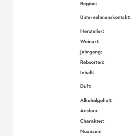
Region:
Unternehmenskontakt:
Hersteller:
Weinart:
Jahrgang:
Rebsorten:
Inhalt:
Duft:
Alkoholgehalt:
Ausbau:
Charakter:
Nuancen: