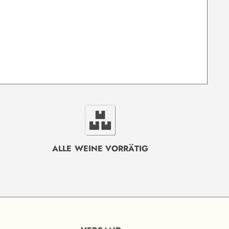
ALLE WEINE VORRÄTIG