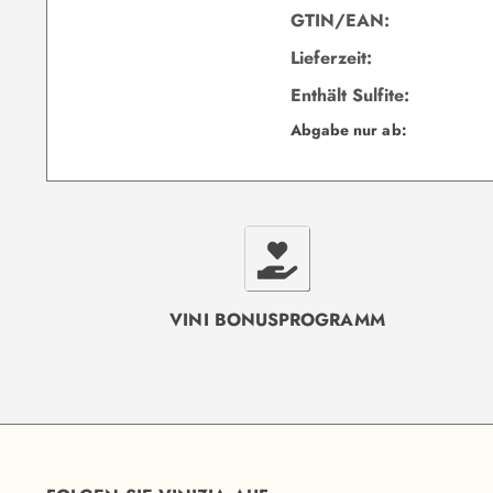
GTIN/EAN:
Lieferzeit:
Enthält Sulfite:
Abgabe nur ab:
VINI BONUSPROGRAMM