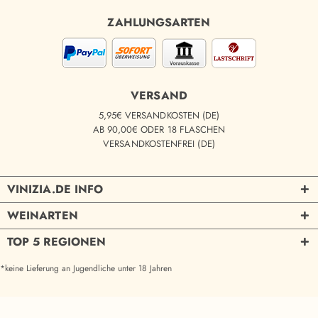
ZAHLUNGSARTEN
VERSAND
5,95€ VERSANDKOSTEN (DE)
AB 90,00€ ODER 18 FLASCHEN
VERSANDKOSTENFREI (DE)
VINIZIA.DE INFO
WEINARTEN
TOP 5 REGIONEN
*keine Lieferung an Jugendliche unter 18 Jahren