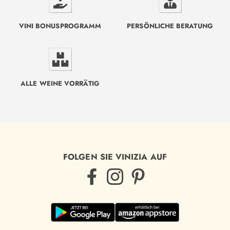
VINI BONUSPROGRAMM
PERSÖNLICHE BERATUNG
ALLE WEINE VORRÄTIG
FOLGEN SIE VINIZIA AUF