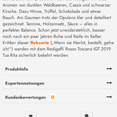
Aromen von dunklen Waldbeeren, Cassis und schwarzer
Kirsche. Dazu Minze, Trüffel, Schokolade und etwas
Rauch. Am Gaumen trotz der Opulenz klar und detailliert
gezeichnet. Tannine, Holzeinsatz, Säure – alles in
perfekter Balance. Schon jetzt unwiderstehlich, besser
noch nach ein paar Jahren Ruhe und Reife im Keller.
Kritiker dieser
Rebsorte
(„Wenn sie Merlot, bestellt, gehe
ich!“) werden mit dem Redigaffi Rosso Toscana IGT 2019
Tua Rita sicherlich bekehrt werden.
Produktinfo
Expertenmeinungen
0
Kundenbewertungen