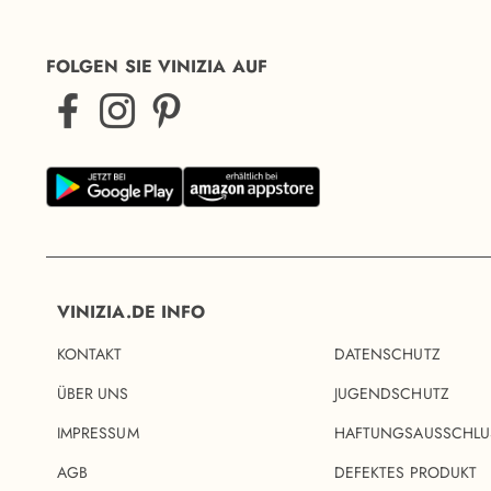
FOLGEN SIE VINIZIA AUF
VINIZIA.DE INFO
KONTAKT
DATENSCHUTZ
ÜBER UNS
JUGENDSCHUTZ
IMPRESSUM
HAFTUNGSAUSSCHLU
AGB
DEFEKTES PRODUKT