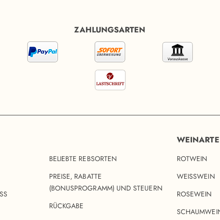
ZAHLUNGSARTEN
WEINART
BELIEBTE REBSORTEN
ROTWEIN
PREISE, RABATTE
WEISSWEIN
(BONUSPROGRAMM) UND STEUERN
SS
ROSEWEIN
RÜCKGABE
SCHAUMWEI