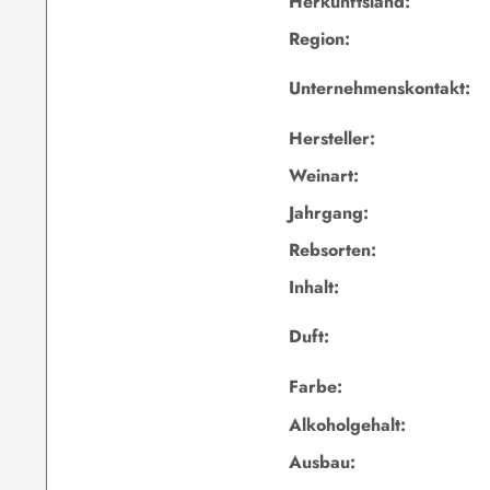
Herkunftsland:
Region:
Unternehmenskontakt:
Hersteller:
Weinart:
Jahrgang:
Rebsorten:
Inhalt:
Duft:
Farbe:
Alkoholgehalt:
Ausbau: