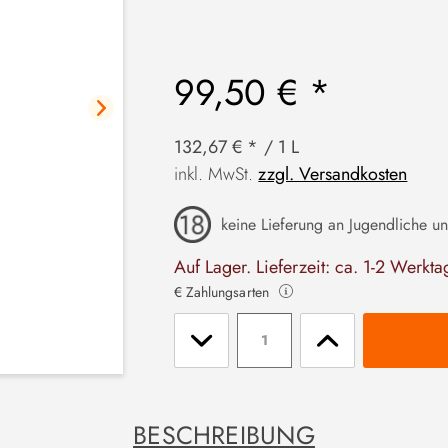
99,50 € *
132,67 € * / 1 L
inkl. MwSt.
zzgl. Versandkosten
keine Lieferung an Jugendliche un
Auf Lager. Lieferzeit: ca. 1-2 Werkta
€ Zahlungsarten
Stückzahl
BESCHREIBUNG