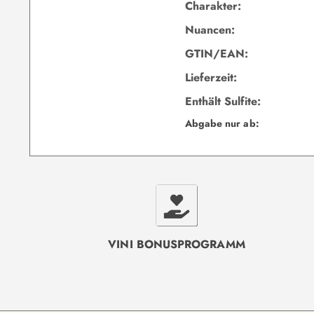
Charakter:
Nuancen:
GTIN/EAN:
Lieferzeit:
Enthält Sulfite:
Abgabe nur ab:
VINI BONUSPROGRAMM