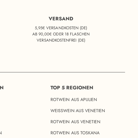
VERSAND
5,95€ VERSANDKOSTEN (DE)
AB 90,00€ ODER 18 FLASCHEN
VERSANDKOSTENFREI (DE)
EN
TOP 5 REGIONEN
ROTWEIN AUS APULIEN
WEISSWEIN AUS VENETIEN
ROTWEIN AUS VENETIEN
N
ROTWEIN AUS TOSKANA