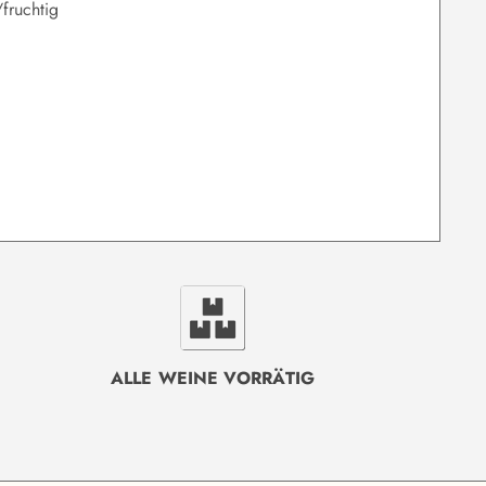
/fruchtig
ALLE WEINE VORRÄTIG