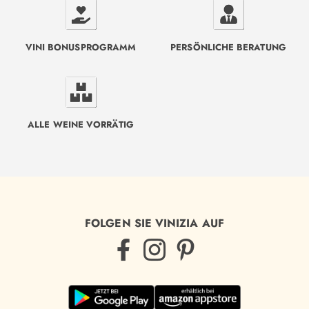
VINI BONUSPROGRAMM
PERSÖNLICHE BERATUNG
ALLE WEINE VORRÄTIG
FOLGEN SIE VINIZIA AUF