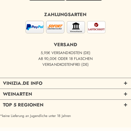
ZAHLUNGSARTEN
VERSAND
5,95€ VERSANDKOSTEN (DE)
AB 90,00€ ODER 18 FLASCHEN
VERSANDKOSTENFREI (DE)
VINIZIA.DE INFO
WEINARTEN
TOP 5 REGIONEN
*keine Lieferung an Jugendliche unter 18 Jahren