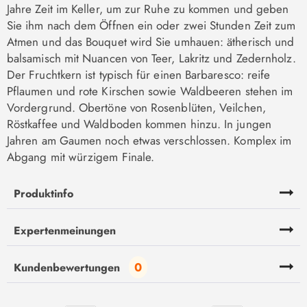
Jahre Zeit im Keller, um zur Ruhe zu kommen und geben
Sie ihm nach dem Öffnen ein oder zwei Stunden Zeit zum
Atmen und das Bouquet wird Sie umhauen: ätherisch und
balsamisch mit Nuancen von Teer, Lakritz und Zedernholz.
Der Fruchtkern ist typisch für einen Barbaresco: reife
Pflaumen und rote Kirschen sowie Waldbeeren stehen im
Vordergrund. Obertöne von Rosenblüten, Veilchen,
Röstkaffee und Waldboden kommen hinzu. In jungen
Jahren am Gaumen noch etwas verschlossen. Komplex im
Abgang mit würzigem Finale.
Produktinfo
Expertenmeinungen
0
Kundenbewertungen