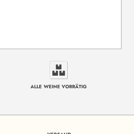
ALLE WEINE VORRÄTIG