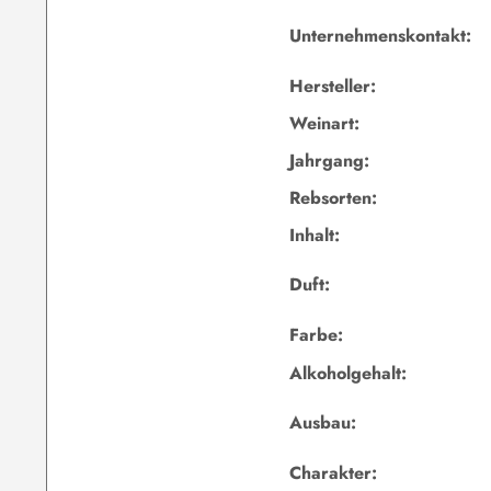
Unternehmenskontakt:
Hersteller:
Weinart:
Jahrgang:
Rebsorten:
Inhalt:
Duft:
Farbe:
Alkoholgehalt:
Ausbau:
Charakter: