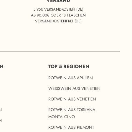
VERSAND
5,95€ VERSANDKOSTEN (DE)
AB 90,00€ ODER 18 FLASCHEN
VERSANDKOSTENFREI (DE)
EN
TOP 5 REGIONEN
ROTWEIN AUS APULIEN
WEISSWEIN AUS VENETIEN
ROTWEIN AUS VENETIEN
N
ROTWEIN AUS TOSKANA
MONTALCINO
N
ROTWEIN AUS PIEMONT