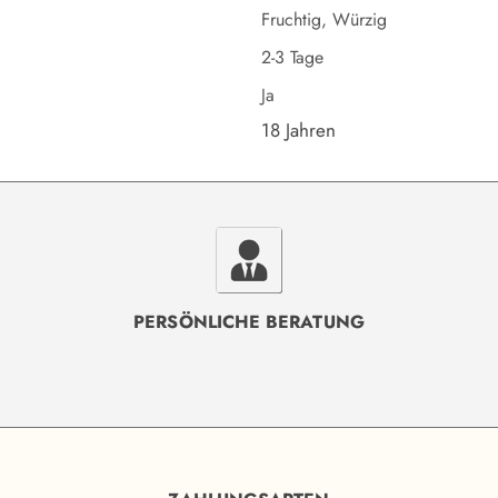
Fruchtig, Würzig
2-3 Tage
Ja
18 Jahren
PERSÖNLICHE BERATUNG