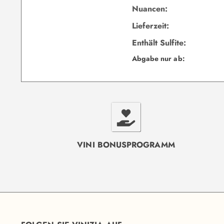
Nuancen:
Lieferzeit:
Enthält Sulfite:
Abgabe nur ab:
VINI BONUSPROGRAMM