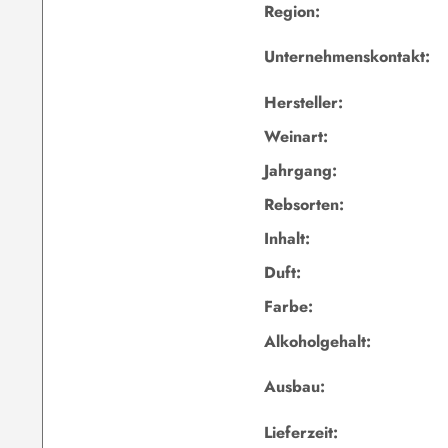
Region:
Unternehmenskontakt:
Hersteller:
Weinart:
Jahrgang:
Rebsorten:
Inhalt:
Duft:
Farbe:
Alkoholgehalt:
Ausbau:
Lieferzeit: