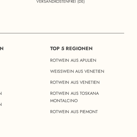
VERSANDKOSTENFREI (DE)
EN
TOP 5 REGIONEN
ROTWEIN AUS APULIEN
WEISSWEIN AUS VENETIEN
ROTWEIN AUS VENETIEN
N
ROTWEIN AUS TOSKANA
MONTALCINO
N
ROTWEIN AUS PIEMONT