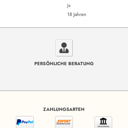
Ja
18 Jahren
PERSÖNLICHE BERATUNG
ZAHLUNGSARTEN