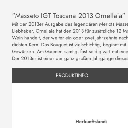
"Masseto IGT Toscana 2013 Ornellaia"
Mit der 2013er Ausgabe des legendären Merlots Masse
Liebhaber. Ornellaia hat den 2013 für zusätzliche 12 Mo
Wein handelt, der weiter ein oder zwei Jahrzehnte nachr
dichten Kern. Das Bouquet ist vielschichtig, beginnt m
Gewürzen. Am Gaumen samtig, fast seidig zart mit eine
Der 2013er ist einer der ganz großen Jahrgänge dieses
PRODUKTINFO
Herkunftsland: