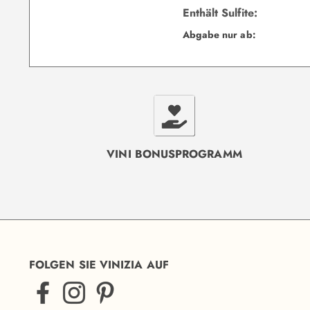
Enthält Sulfite:
Abgabe nur ab:
VINI BONUSPROGRAMM
FOLGEN SIE VINIZIA AUF