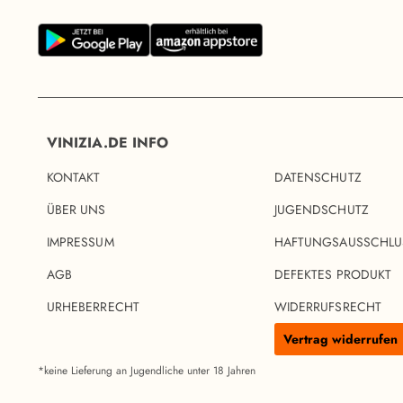
VINIZIA.DE INFO
KONTAKT
DATENSCHUTZ
ÜBER UNS
JUGENDSCHUTZ
IMPRESSUM
HAFTUNGSAUSSCHLU
AGB
DEFEKTES PRODUKT
URHEBERRECHT
WIDERRUFSRECHT
Vertrag widerrufen
*keine Lieferung an Jugendliche unter 18 Jahren