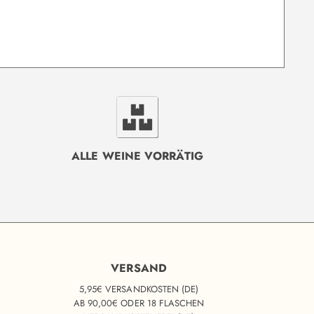
ALLE WEINE VORRÄTIG
VERSAND
5,95€ VERSANDKOSTEN (DE)
AB 90,00€ ODER 18 FLASCHEN