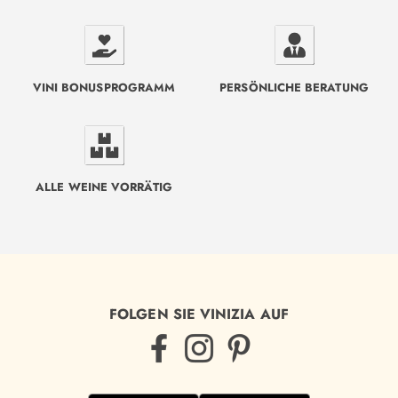
VINI BONUSPROGRAMM
PERSÖNLICHE BERATUNG
ALLE WEINE VORRÄTIG
FOLGEN SIE VINIZIA AUF