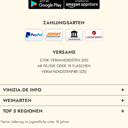
ZAHLUNGSARTEN
VERSAND
5,95€ VERSANDKOSTEN (DE)
AB 90,00€ ODER 18 FLASCHEN
VERSANDKOSTENFREI (DE)
VINIZIA.DE INFO
WEINARTEN
TOP 5 REGIONEN
*keine Lieferung an Jugendliche unter 18 Jahren