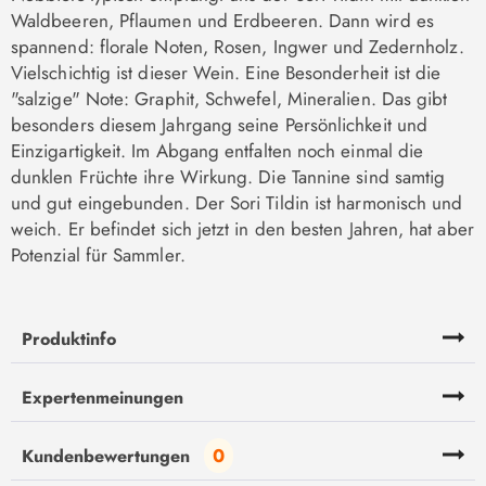
Waldbeeren, Pflaumen und Erdbeeren. Dann wird es
spannend: florale Noten, Rosen, Ingwer und Zedernholz.
Vielschichtig ist dieser Wein. Eine Besonderheit ist die
"salzige" Note: Graphit, Schwefel, Mineralien. Das gibt
besonders diesem Jahrgang seine Persönlichkeit und
Einzigartigkeit. Im Abgang entfalten noch einmal die
dunklen Früchte ihre Wirkung. Die Tannine sind samtig
und gut eingebunden. Der Sori Tildin ist harmonisch und
weich. Er befindet sich jetzt in den besten Jahren, hat aber
Potenzial für Sammler.
Produktinfo
Expertenmeinungen
0
Kundenbewertungen