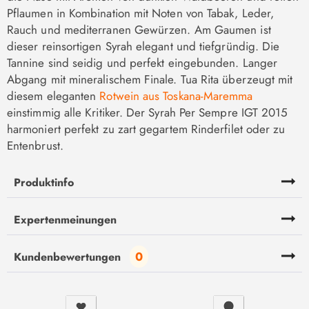
Pflaumen in Kombination mit Noten von Tabak, Leder,
Rauch und mediterranen Gewürzen. Am Gaumen ist
dieser reinsortigen Syrah elegant und tiefgründig. Die
Tannine sind seidig und perfekt eingebunden. Langer
Abgang mit mineralischem Finale. Tua Rita überzeugt mit
diesem eleganten
Rotwein aus Toskana-Maremma
einstimmig alle Kritiker. Der Syrah Per Sempre IGT 2015
harmoniert perfekt zu zart gegartem Rinderfilet oder zu
Entenbrust.
Produktinfo
Expertenmeinungen
0
Kundenbewertungen