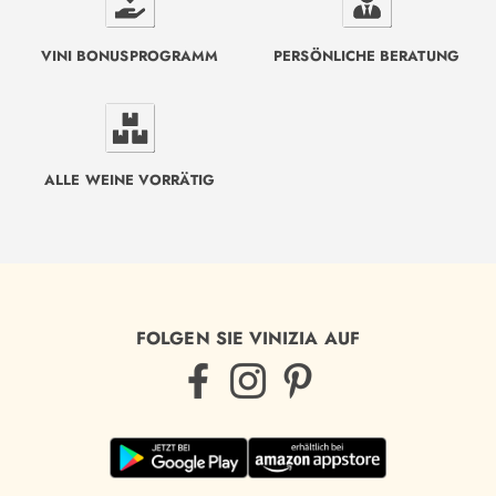
VINI BONUSPROGRAMM
PERSÖNLICHE BERATUNG
ALLE WEINE VORRÄTIG
FOLGEN SIE VINIZIA AUF