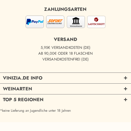
ZAHLUNGSARTEN
VERSAND
5,95€ VERSANDKOSTEN (DE)
AB 90,00€ ODER 18 FLASCHEN
VERSANDKOSTENFREI (DE)
VINIZIA.DE INFO
WEINARTEN
TOP 5 REGIONEN
*keine Lieferung an Jugendliche unter 18 Jahren