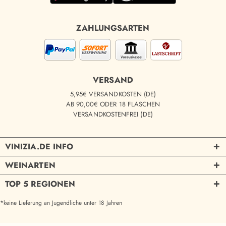
ZAHLUNGSARTEN
VERSAND
5,95€ VERSANDKOSTEN (DE)
AB 90,00€ ODER 18 FLASCHEN
VERSANDKOSTENFREI (DE)
VINIZIA.DE INFO
WEINARTEN
TOP 5 REGIONEN
*keine Lieferung an Jugendliche unter 18 Jahren