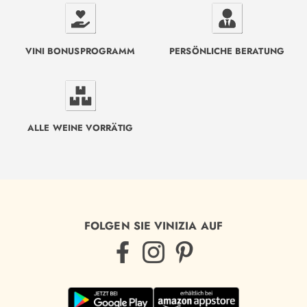
VINI BONUSPROGRAMM
PERSÖNLICHE BERATUNG
ALLE WEINE VORRÄTIG
FOLGEN SIE VINIZIA AUF