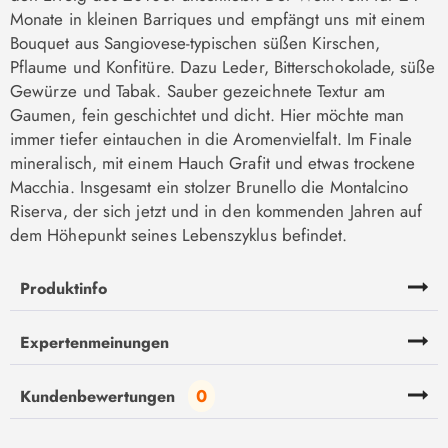
Monate in kleinen Barriques und empfängt uns mit einem
Bouquet aus Sangiovese-typischen süßen Kirschen,
Pflaume und Konfitüre. Dazu Leder, Bitterschokolade, süße
Gewürze und Tabak. Sauber gezeichnete Textur am
Gaumen, fein geschichtet und dicht. Hier möchte man
immer tiefer eintauchen in die Aromenvielfalt. Im Finale
mineralisch, mit einem Hauch Grafit und etwas trockene
Macchia. Insgesamt ein stolzer Brunello die Montalcino
Riserva, der sich jetzt und in den kommenden Jahren auf
dem Höhepunkt seines Lebenszyklus befindet.
Produktinfo
Expertenmeinungen
0
Kundenbewertungen