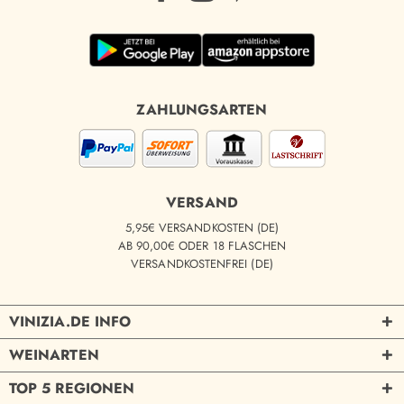
ZAHLUNGSARTEN
VERSAND
5,95€ VERSANDKOSTEN (DE)
AB 90,00€ ODER 18 FLASCHEN
VERSANDKOSTENFREI (DE)
VINIZIA.DE INFO
WEINARTEN
TOP 5 REGIONEN