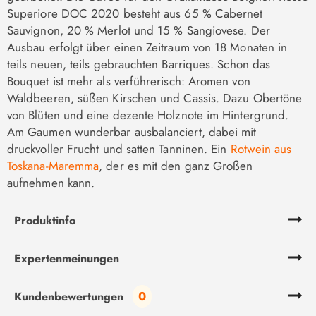
Superiore DOC 2020 besteht aus 65 % Cabernet
Sauvignon, 20 % Merlot und 15 % Sangiovese. Der
Ausbau erfolgt über einen Zeitraum von 18 Monaten in
teils neuen, teils gebrauchten Barriques. Schon das
Bouquet ist mehr als verführerisch: Aromen von
Waldbeeren, süßen Kirschen und Cassis. Dazu Obertöne
von Blüten und eine dezente Holznote im Hintergrund.
Am Gaumen wunderbar ausbalanciert, dabei mit
druckvoller Frucht und satten Tanninen. Ein
Rotwein aus
Toskana-Maremma
, der es mit den ganz Großen
aufnehmen kann.
Produktinfo
Expertenmeinungen
0
Kundenbewertungen