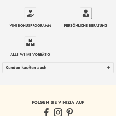
VINI BONUSPROGRAMM
PERSÖNLICHE BERATUNG
ALLE WEINE VORRÄTIG
Kunden kauften auch
FOLGEN SIE VINIZIA AUF